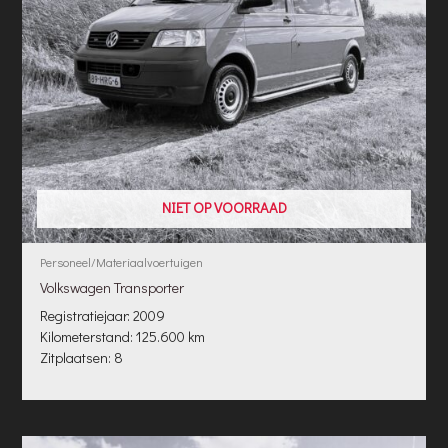
NIET OP VOORRAAD
Personeel/Materiaalvoertuigen
Volkswagen Transporter
Registratiejaar: 2009
Kilometerstand: 125.600 km
Zitplaatsen: 8