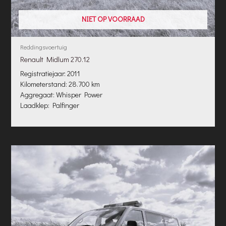
NIET OP VOORRAAD
Reddingsvoertuig
Renault Midlum 270.12
Registratiejaar: 2011
Kilometerstand: 28.700 km
Aggregaat: Whisper Power
Laadklep: Palfinger