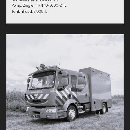
Pomp: Ziegler FPN 10-3000-2HL
Tankinhoud: 2.000 L