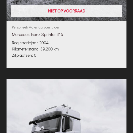
NIET OP VOORRAAD
Personeel/Materiaalvoertuigen
Mercedes-Benz Sprinter 316
Registratiejaar: 2004
Kilometerstand: 39.200 km
Zitplaatsen: 6