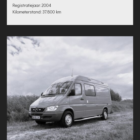
Registratiejaar: 2004
Kilometerstand: 37.800 km