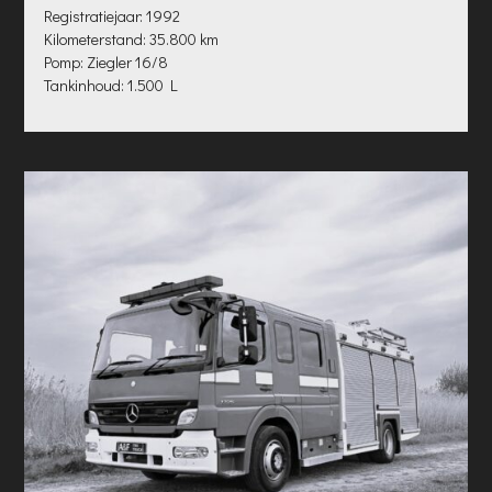
Registratiejaar: 1992
Kilometerstand: 35.800 km
Pomp: Ziegler 16/8
Tankinhoud: 1.500 L