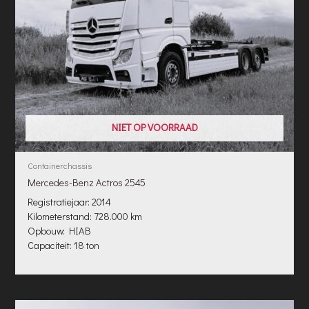
NIET OP VOORRAAD
Containerchassis
Mercedes-Benz Actros 2545
Registratiejaar: 2014
Kilometerstand: 728.000 km
Opbouw: HIAB
Capaciteit: 18 ton