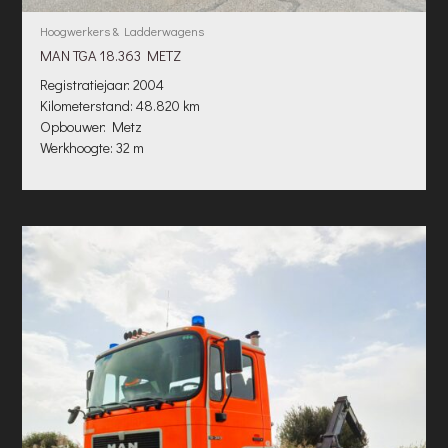
Hoogwerkers & Ladderwagens
MAN TGA 18.363 METZ
Registratiejaar: 2004
Kilometerstand: 48.820 km
Opbouwer: Metz
Werkhoogte: 32 m