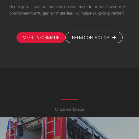
Neem gerust contact met ons op voor meer informatie over onze
brandweervoertuigen en materieel, wij helpen u graag verder!
MEER INFORMATIE
NEEM CONTACT OP
Onze werkwijze