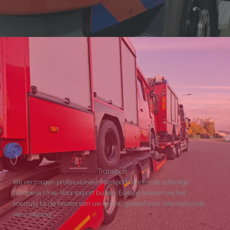
Transport
Wij verzorgen professioneel transport binnen de volledige
Europese Unie. Voor export buiten Europa leveren wij het
voertuig bij de haven van uw keuze, gereed voor internationale
verscheping.