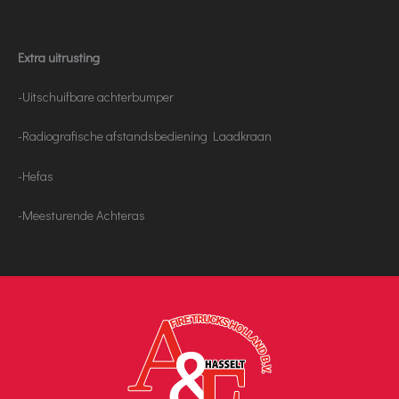
Extra uitrusting
-Uitschuifbare achterbumper
-Radiografische afstandsbediening Laadkraan
-Hefas
-Meesturende Achteras