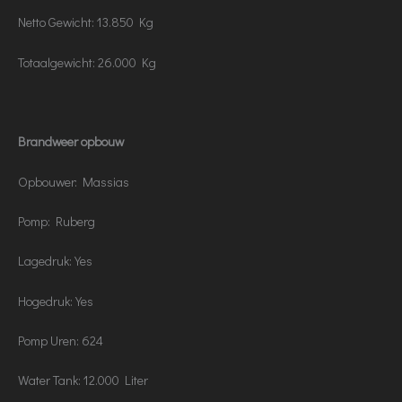
Netto Gewicht: 13.850 Kg
Totaalgewicht: 26.000 Kg
Brandweer opbouw
Opbouwer: Massias
Pomp: Ruberg
Lagedruk: Yes
Hogedruk: Yes
Pomp Uren: 624
Water Tank: 12.000 Liter