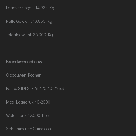
Laadvermogen: 14.925 Kg
Netto Gewicht: 10.850 Kg
Totaalgewicht: 26.000 Kg
Brandweer opbouw
Opbouwer: Rocher
Pomp: SIDES-R28-120-10-2NSS
Max Lagedruk: 10-2000
Water Tank: 12.000 Liter
Schuimmaker: Cameleon